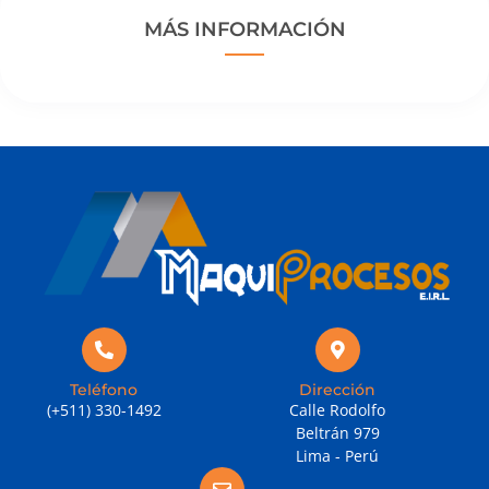
MÁS INFORMACIÓN
Teléfono
Dirección
(+511) 330-1492
Calle Rodolfo
Beltrán 979
Lima - Perú