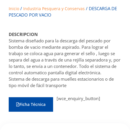
/
/ DESCARGA DE
Inicio
Industria Pesquera y Conservas
PESCADO POR VACIO
DESCRIPCION
Sistema diseñado para la descarga del pescado por
bomba de vacio mediante aspirado. Para lograr el
trabajo se coloca agua para generar el sello , luego se
separa del agua a través de una rejilla separadora y, por
lo tanto, se envía a un contenedor. Todo el sistema de
control automatico pantalla digital electrónica.
Sistema de descarga para muelles estacionarios o de
tipo móvil de fácil transporte
[wce_enquiry_button]
Ficha Técnica