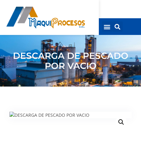
DESCARGA DE PESCADO
POR VACIO