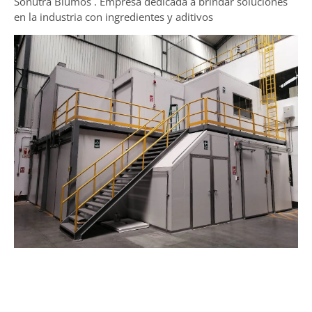
Sonutra Blumos . Empresa dedicada a brindar soluciones
en la industria con ingredientes y aditivos