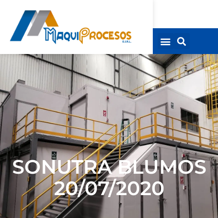
SONUTRA BLUMOS
20/07/2020