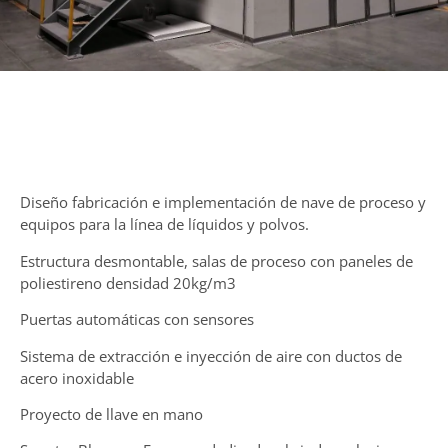
Diseño fabricación e implementación de nave de proceso y
equipos para la línea de líquidos y polvos.
Estructura desmontable, salas de proceso con paneles de
poliestireno densidad 20kg/m3
Puertas automáticas con sensores
Sistema de extracción e inyección de aire con ductos de
acero inoxidable
Proyecto de llave en mano